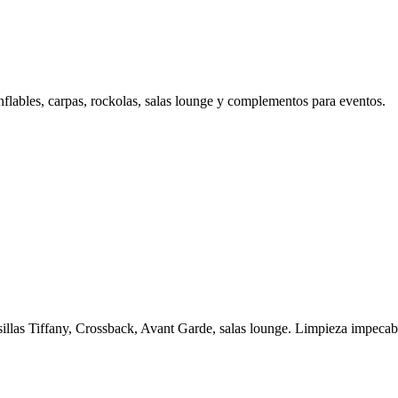
nflables, carpas, rockolas, salas lounge y complementos para eventos.
illas Tiffany, Crossback, Avant Garde, salas lounge. Limpieza impecab