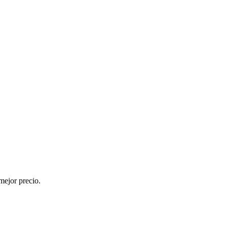
mejor precio.