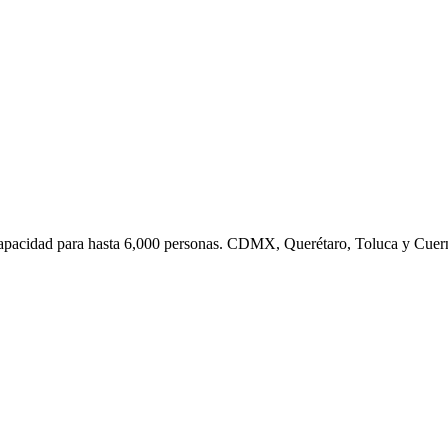
 Capacidad para hasta 6,000 personas. CDMX, Querétaro, Toluca y Cuer