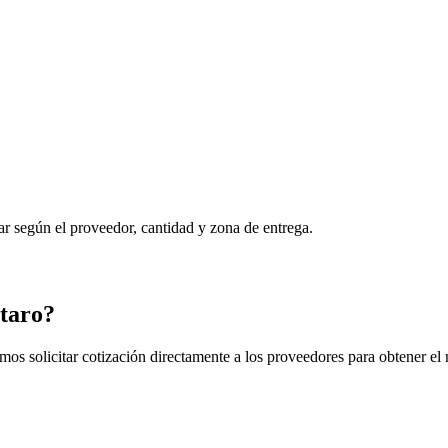
ar según el proveedor, cantidad y zona de entrega.
étaro?
mos solicitar cotización directamente a los proveedores para obtener el 