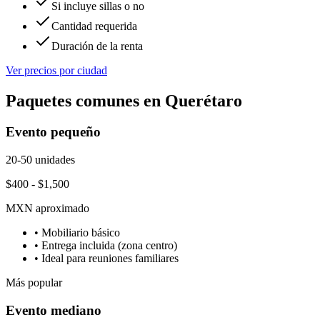
Si incluye sillas o no
Cantidad requerida
Duración de la renta
Ver precios por ciudad
Paquetes comunes en
Querétaro
Evento pequeño
20-50 unidades
$400 - $1,500
MXN aproximado
• Mobiliario básico
• Entrega incluida (zona centro)
• Ideal para reuniones familiares
Más popular
Evento mediano