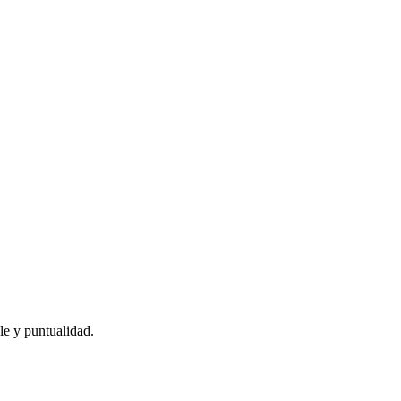
le y puntualidad.