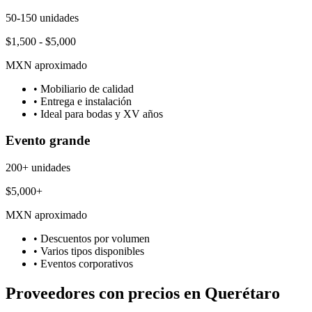
50-150 unidades
$1,500 - $5,000
MXN aproximado
• Mobiliario de calidad
• Entrega e instalación
• Ideal para bodas y XV años
Evento grande
200+ unidades
$5,000+
MXN aproximado
• Descuentos por volumen
• Varios tipos disponibles
• Eventos corporativos
Proveedores con precios en Querétaro