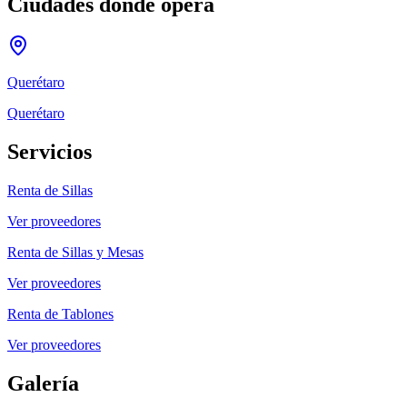
Ciudades donde opera
Querétaro
Querétaro
Servicios
Renta de Sillas
Ver proveedores
Renta de Sillas y Mesas
Ver proveedores
Renta de Tablones
Ver proveedores
Galería