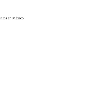
ventos en México.