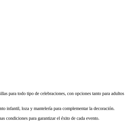
llas para todo tipo de celebraciones, con opciones tanto para adultos
ento infantil, loza y mantelería para complementar la decoración.
as condiciones para garantizar el éxito de cada evento.