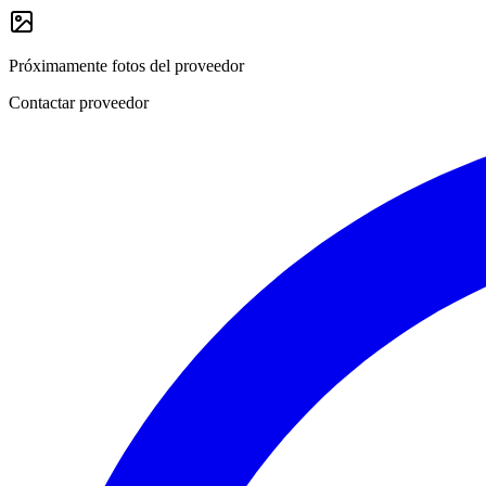
Próximamente fotos del proveedor
Contactar proveedor