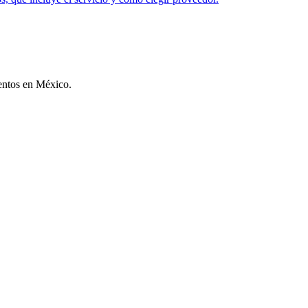
ventos en México.