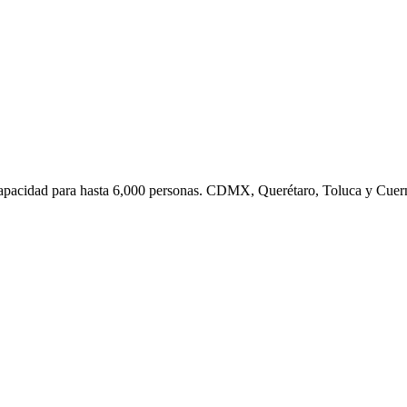
 Capacidad para hasta 6,000 personas. CDMX, Querétaro, Toluca y Cuer