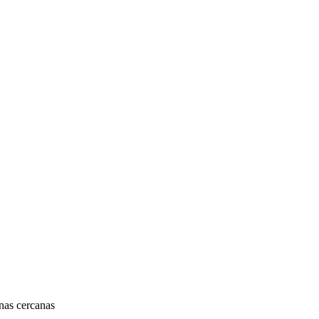
nas cercanas