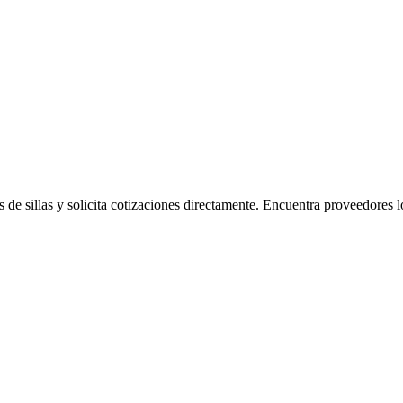
de sillas y solicita cotizaciones directamente.
Encuentra proveedores l