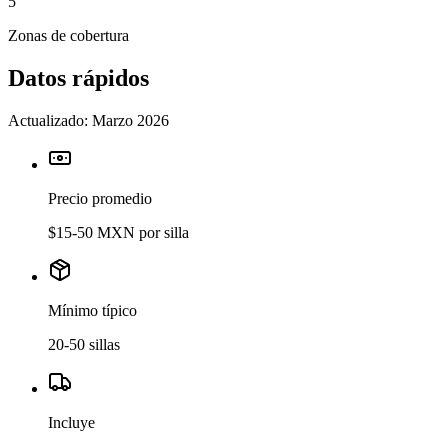
5
Zonas de cobertura
Datos rápidos
Actualizado:
Marzo 2026
Precio promedio
$15-50 MXN por silla
Mínimo típico
20-50 sillas
Incluye