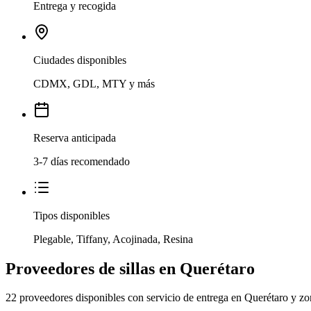
Entrega y recogida
Ciudades disponibles
CDMX, GDL, MTY y más
Reserva anticipada
3-7 días recomendado
Tipos disponibles
Plegable, Tiffany, Acojinada, Resina
Proveedores de sillas en Querétaro
22 proveedores disponibles con servicio de entrega en Querétaro y zo