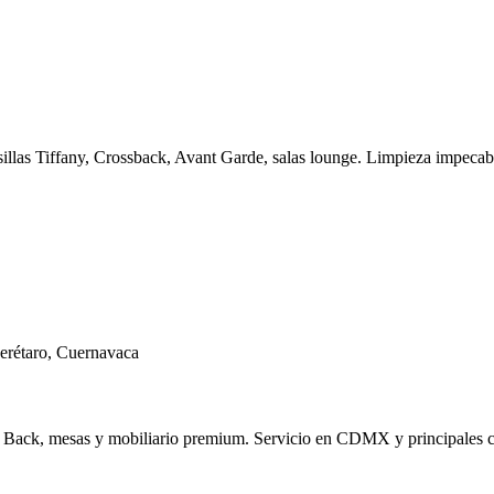
illas Tiffany, Crossback, Avant Garde, salas lounge. Limpieza impecab
erétaro, Cuernavaca
s Back, mesas y mobiliario premium. Servicio en CDMX y principales c