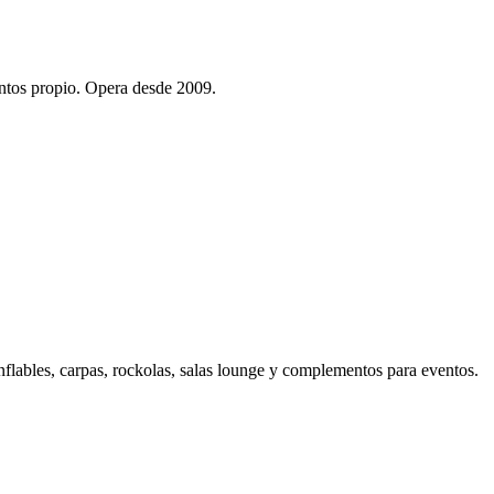
entos propio. Opera desde 2009.
nflables, carpas, rockolas, salas lounge y complementos para eventos.