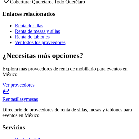
Cobertura:
Querétaro, Todo Querétaro
Enlaces relacionados
Renta de sillas
Renta de mesas y sillas
Renta de tablones
Ver todos los proveedores
¿Necesitas más opciones?
Explora más proveedores de renta de mobiliario para eventos en
México.
Ver proveedores
Rentasillasymesas
Directorio de proveedores de renta de sillas, mesas y tablones para
eventos en México.
Servicios