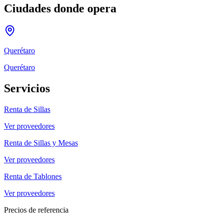
Ciudades donde opera
Querétaro
Querétaro
Servicios
Renta de Sillas
Ver proveedores
Renta de Sillas y Mesas
Ver proveedores
Renta de Tablones
Ver proveedores
Precios de referencia