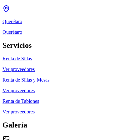
Querétaro
Querétaro
Servicios
Renta de Sillas
Ver proveedores
Renta de Sillas y Mesas
Ver proveedores
Renta de Tablones
Ver proveedores
Galería