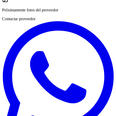
Próximamente fotos del proveedor
Contactar proveedor