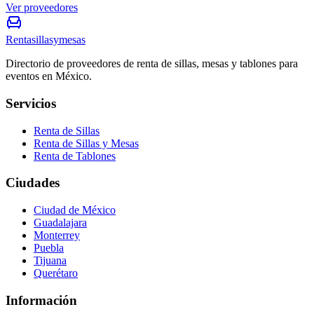
Ver proveedores
Rentasillasymesas
Directorio de proveedores de renta de sillas, mesas y tablones para
eventos en México.
Servicios
Renta de Sillas
Renta de Sillas y Mesas
Renta de Tablones
Ciudades
Ciudad de México
Guadalajara
Monterrey
Puebla
Tijuana
Querétaro
Información