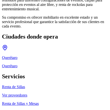
redondos para diferentes configuraciones de eventos, carpas para
protección en eventos al aire libre, y renta de rockolas para
entretenimiento musical.
Su compromiso es ofrecer mobiliario en excelente estado y un
servicio profesional que garantice la satisfacción de sus clientes en
cada evento.
Ciudades donde opera
Querétaro
Querétaro
Servicios
Renta de Sillas
Ver proveedores
Renta de Sillas y Mesas