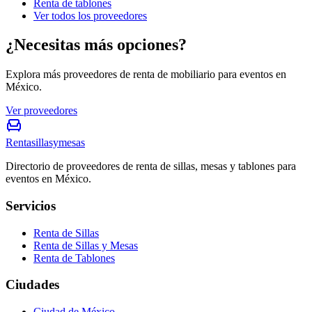
Renta de tablones
Ver todos los proveedores
¿Necesitas más opciones?
Explora más proveedores de renta de mobiliario para eventos en
México.
Ver proveedores
Rentasillasymesas
Directorio de proveedores de renta de sillas, mesas y tablones para
eventos en México.
Servicios
Renta de Sillas
Renta de Sillas y Mesas
Renta de Tablones
Ciudades
Ciudad de México