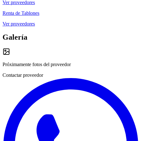
Ver proveedores
Renta de Tablones
Ver proveedores
Galería
Próximamente fotos del proveedor
Contactar proveedor