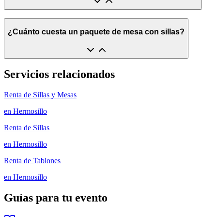
¿Cuánto cuesta un paquete de mesa con sillas?
Servicios relacionados
Renta de Sillas y Mesas
en
Hermosillo
Renta de Sillas
en
Hermosillo
Renta de Tablones
en
Hermosillo
Guías para tu evento