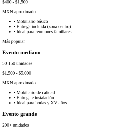
$400 - $1,500
MXN aproximado
• Mobiliario básico
• Entrega incluida (zona centro)
• Ideal para reuniones familiares
Más popular
Evento mediano
50-150 unidades
$1,500 - $5,000
MXN aproximado
• Mobiliario de calidad
• Entrega e instalación
• Ideal para bodas y XV años
Evento grande
200+ unidades