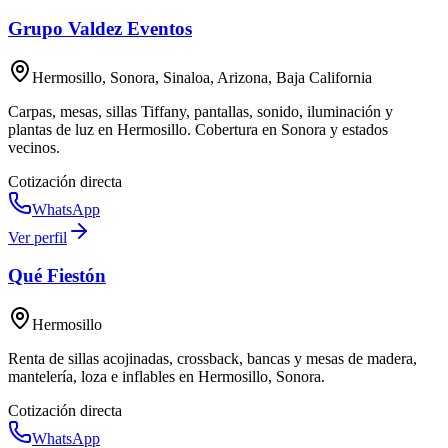
Grupo Valdez Eventos
Hermosillo, Sonora, Sinaloa, Arizona, Baja California
Carpas, mesas, sillas Tiffany, pantallas, sonido, iluminación y
plantas de luz en Hermosillo. Cobertura en Sonora y estados
vecinos.
Cotización directa
WhatsApp
Ver perfil
Qué Fiestón
Hermosillo
Renta de sillas acojinadas, crossback, bancas y mesas de madera,
mantelería, loza e inflables en Hermosillo, Sonora.
Cotización directa
WhatsApp