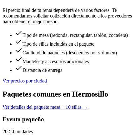
El precio final de tu renta dependerá de varios factores. Te
recomendamos solicitar cotización directamente a los proveedores
para obtener el mejor precio.
Tipo de mesa (redonda, rectangular, tablón, coctelera)
Tipo de sillas incluidas en el paquete
Cantidad de paquetes (descuentos por volumen)
Manteles y accesorios adicionales
Distancia de entrega
Ver precios por ciudad
Paquetes comunes en
Hermosillo
Ver detalles del paquete mesa + 10 sillas →
Evento pequeño
20-50 unidades