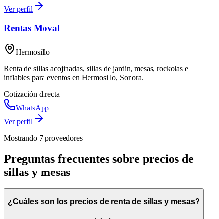
Ver perfil
Rentas Moval
Hermosillo
Renta de sillas acojinadas, sillas de jardín, mesas, rockolas e
inflables para eventos en Hermosillo, Sonora.
Cotización directa
WhatsApp
Ver perfil
Mostrando
7
proveedor
es
Preguntas frecuentes sobre precios de
sillas y mesas
¿Cuáles son los precios de renta de sillas y mesas?