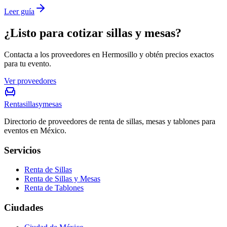
Leer guía
¿Listo para cotizar sillas y mesas?
Contacta a los proveedores en Hermosillo y obtén precios exactos
para tu evento.
Ver proveedores
Rentasillasymesas
Directorio de proveedores de renta de sillas, mesas y tablones para
eventos en México.
Servicios
Renta de Sillas
Renta de Sillas y Mesas
Renta de Tablones
Ciudades