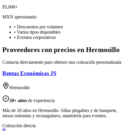
$5,000+
MXN aproximado
• Descuentos por volumen
• Varios tipos disponibles
• Eventos corporativos
Proveedores con precios en Hermosillo
Contacta directamente para obtener una cotización personalizada
Rentas Económicas JS
Hermosillo
20
+ años
de experiencia
Más de 20 años en Hermosillo. Sillas plegables y de banquete,
mesas redondas y rectangulares, mantelería para eventos.
Cotización directa