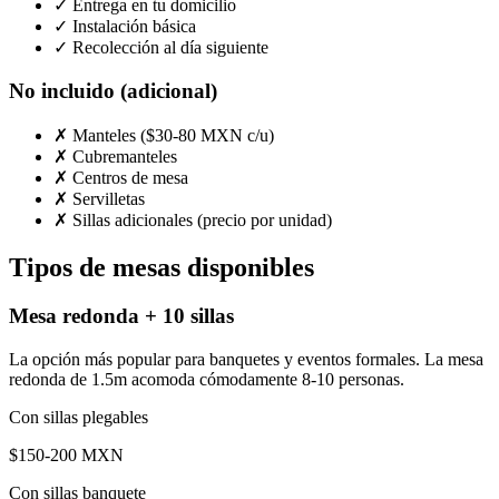
✓ Entrega en tu domicilio
✓ Instalación básica
✓ Recolección al día siguiente
No incluido (adicional)
✗ Manteles ($30-80 MXN c/u)
✗ Cubremanteles
✗ Centros de mesa
✗ Servilletas
✗ Sillas adicionales (precio por unidad)
Tipos de mesas disponibles
Mesa redonda + 10 sillas
La opción más popular para banquetes y eventos formales. La mesa
redonda de 1.5m acomoda cómodamente 8-10 personas.
Con sillas plegables
$150-200 MXN
Con sillas banquete