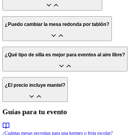
¿Puedo cambiar la mesa redonda por tablón?
¿Qué tipo de silla es mejor para eventos al aire libre?
¿El precio incluye mantel?
Guías para tu evento
¿Cuántas mesas necesitas para una kermes o feria escolar?