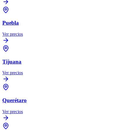
Puebla
Ver precios
Tijuana
Ver precios
Querétaro
Ver precios