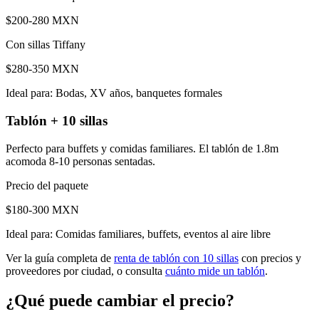
$200-280 MXN
Con sillas Tiffany
$280-350 MXN
Ideal para: Bodas, XV años, banquetes formales
Tablón + 10 sillas
Perfecto para buffets y comidas familiares. El tablón de 1.8m
acomoda 8-10 personas sentadas.
Precio del paquete
$180-300 MXN
Ideal para: Comidas familiares, buffets, eventos al aire libre
Ver la guía completa de
renta de tablón con 10 sillas
con precios y
proveedores por ciudad, o consulta
cuánto mide un tablón
.
¿Qué puede cambiar el precio?