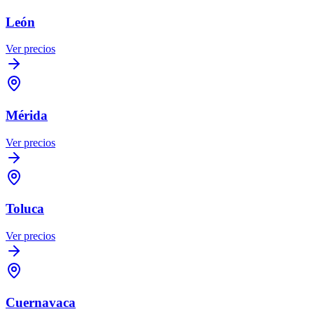
León
Ver precios
Mérida
Ver precios
Toluca
Ver precios
Cuernavaca