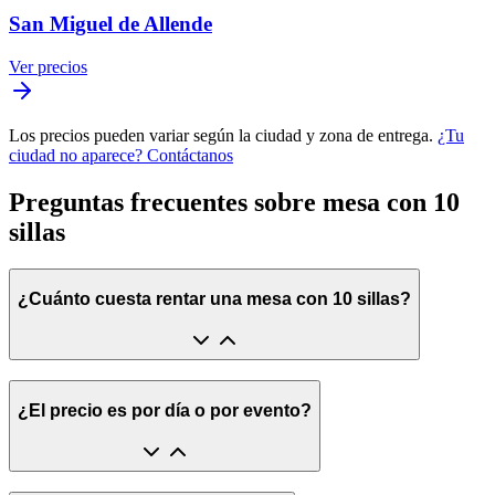
San Miguel de Allende
Ver precios
Los precios pueden variar según la ciudad y zona de entrega.
¿Tu
ciudad no aparece? Contáctanos
Preguntas frecuentes sobre mesa con 10
sillas
¿Cuánto cuesta rentar una mesa con 10 sillas?
¿El precio es por día o por evento?