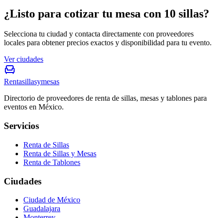
¿Listo para cotizar tu mesa con 10 sillas?
Selecciona tu ciudad y contacta directamente con proveedores
locales para obtener precios exactos y disponibilidad para tu evento.
Ver ciudades
Rentasillasymesas
Directorio de proveedores de renta de sillas, mesas y tablones para
eventos en México.
Servicios
Renta de Sillas
Renta de Sillas y Mesas
Renta de Tablones
Ciudades
Ciudad de México
Guadalajara
Monterrey