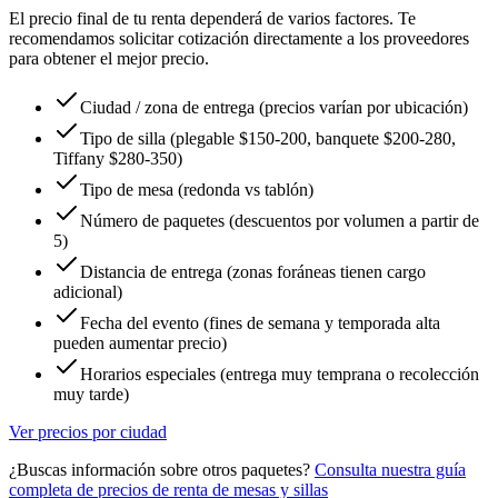
El precio final de tu renta dependerá de varios factores. Te
recomendamos solicitar cotización directamente a los proveedores
para obtener el mejor precio.
Ciudad / zona de entrega (precios varían por ubicación)
Tipo de silla (plegable $150-200, banquete $200-280,
Tiffany $280-350)
Tipo de mesa (redonda vs tablón)
Número de paquetes (descuentos por volumen a partir de
5)
Distancia de entrega (zonas foráneas tienen cargo
adicional)
Fecha del evento (fines de semana y temporada alta
pueden aumentar precio)
Horarios especiales (entrega muy temprana o recolección
muy tarde)
Ver precios por ciudad
¿Buscas información sobre otros paquetes?
Consulta nuestra guía
completa de precios de renta de mesas y sillas