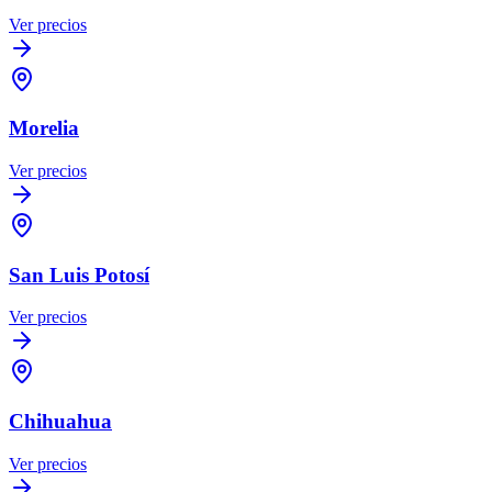
Ver precios
Morelia
Ver precios
San Luis Potosí
Ver precios
Chihuahua
Ver precios