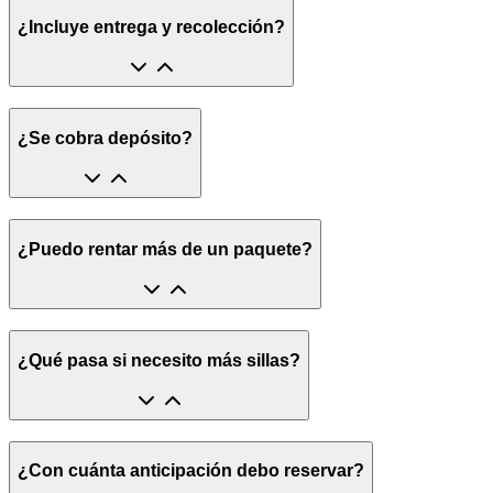
¿Incluye entrega y recolección?
¿Se cobra depósito?
¿Puedo rentar más de un paquete?
¿Qué pasa si necesito más sillas?
¿Con cuánta anticipación debo reservar?