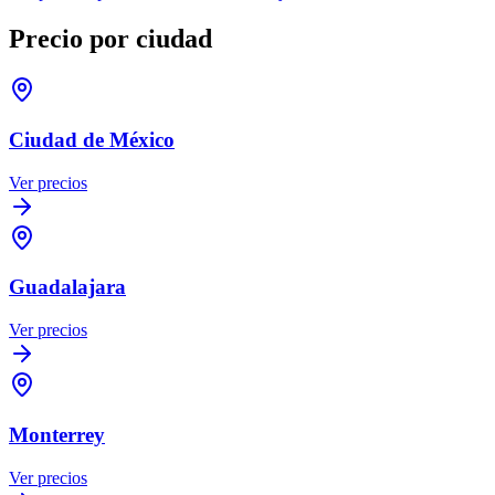
Precio por ciudad
Ciudad de México
Ver precios
Guadalajara
Ver precios
Monterrey
Ver precios