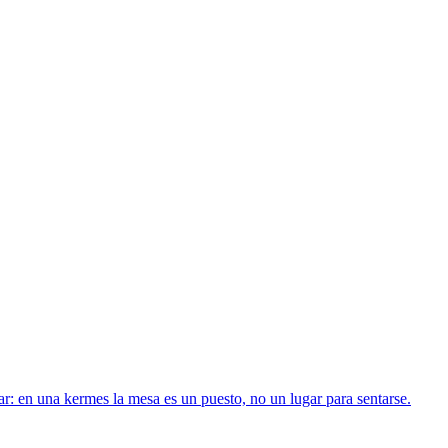
ar: en una kermes la mesa es un puesto, no un lugar para sentarse.