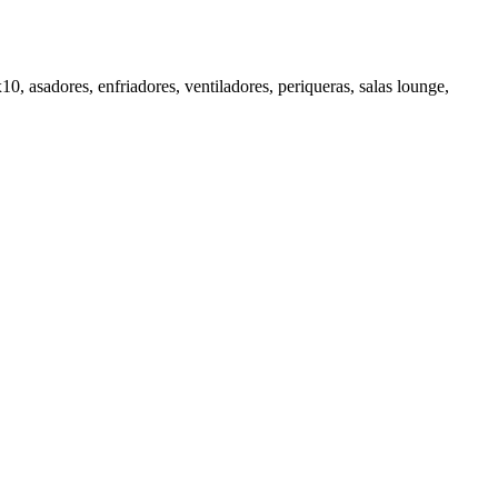
0, asadores, enfriadores, ventiladores, periqueras, salas lounge,