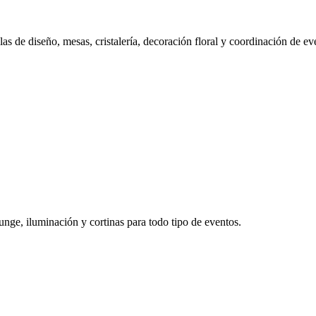
s de diseño, mesas, cristalería, decoración floral y coordinación de ev
unge, iluminación y cortinas para todo tipo de eventos.