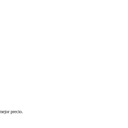
mejor precio.