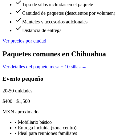
Tipo de sillas incluidas en el paquete
Cantidad de paquetes (descuentos por volumen)
Manteles y accesorios adicionales
Distancia de entrega
Ver precios por ciudad
Paquetes comunes en
Chihuahua
Ver detalles del paquete mesa + 10 sillas →
Evento pequeño
20-50 unidades
$400 - $1,500
MXN aproximado
• Mobiliario básico
• Entrega incluida (zona centro)
• Ideal para reuniones familiares