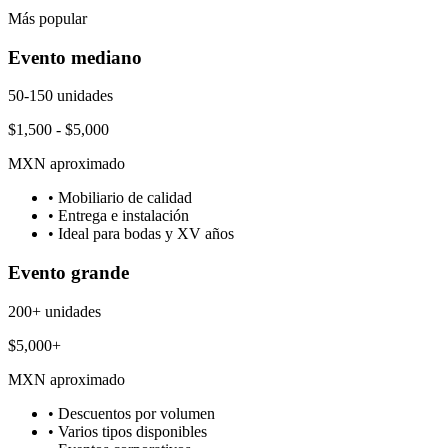
Más popular
Evento mediano
50-150 unidades
$1,500 - $5,000
MXN aproximado
• Mobiliario de calidad
• Entrega e instalación
• Ideal para bodas y XV años
Evento grande
200+ unidades
$5,000+
MXN aproximado
• Descuentos por volumen
• Varios tipos disponibles