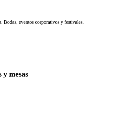
. Bodas, eventos corporativos y festivales.
s y mesas