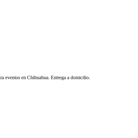
para eventos en Chihuahua. Entrega a domicilio.