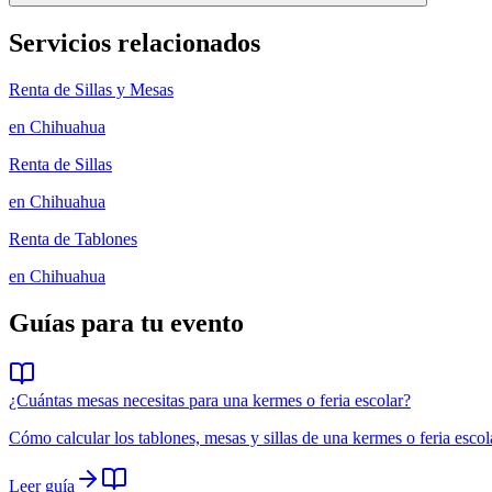
Servicios relacionados
Renta de Sillas y Mesas
en
Chihuahua
Renta de Sillas
en
Chihuahua
Renta de Tablones
en
Chihuahua
Guías para tu evento
¿Cuántas mesas necesitas para una kermes o feria escolar?
Cómo calcular los tablones, mesas y sillas de una kermes o feria escol
Leer guía