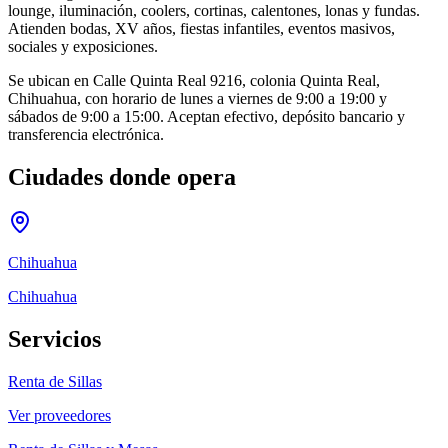
lounge, iluminación, coolers, cortinas, calentones, lonas y fundas.
Atienden bodas, XV años, fiestas infantiles, eventos masivos,
sociales y exposiciones.
Se ubican en Calle Quinta Real 9216, colonia Quinta Real,
Chihuahua, con horario de lunes a viernes de 9:00 a 19:00 y
sábados de 9:00 a 15:00. Aceptan efectivo, depósito bancario y
transferencia electrónica.
Ciudades donde opera
Chihuahua
Chihuahua
Servicios
Renta de Sillas
Ver proveedores