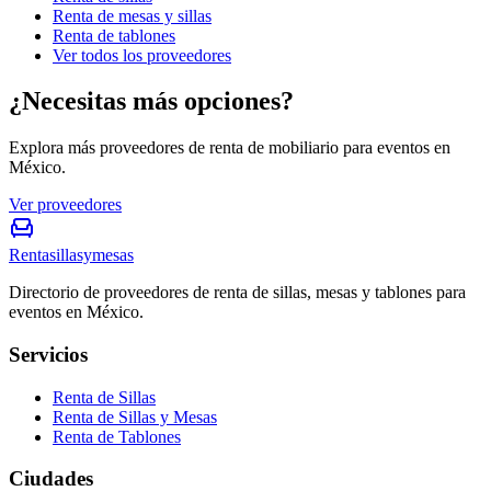
Renta de mesas y sillas
Renta de tablones
Ver todos los proveedores
¿Necesitas más opciones?
Explora más proveedores de renta de mobiliario para eventos en
México.
Ver proveedores
Rentasillasymesas
Directorio de proveedores de renta de sillas, mesas y tablones para
eventos en México.
Servicios
Renta de Sillas
Renta de Sillas y Mesas
Renta de Tablones
Ciudades