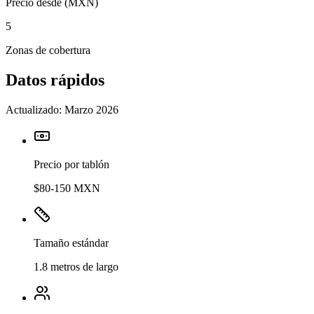
Precio desde (MXN)
5
Zonas de cobertura
Datos rápidos
Actualizado:
Marzo 2026
Precio por tablón
$80-150 MXN
Tamaño estándar
1.8 metros de largo