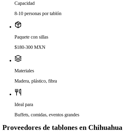
Capacidad
8-10 personas por tablón
Paquete con sillas
$180-300 MXN
Materiales
Madera, plástico, fibra
Ideal para
Buffets, comidas, eventos grandes
Proveedores de tablones en Chihuahua