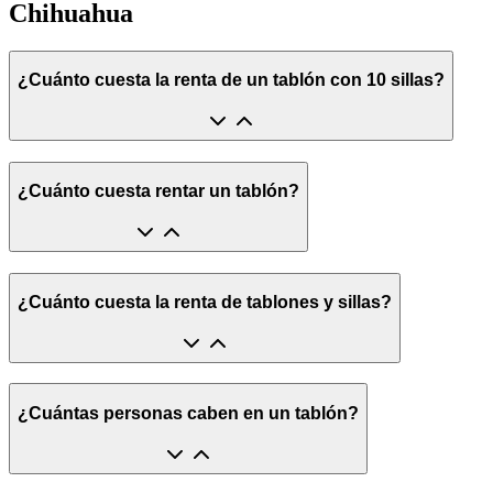
Chihuahua
¿Cuánto cuesta la renta de un tablón con 10 sillas?
¿Cuánto cuesta rentar un tablón?
¿Cuánto cuesta la renta de tablones y sillas?
¿Cuántas personas caben en un tablón?