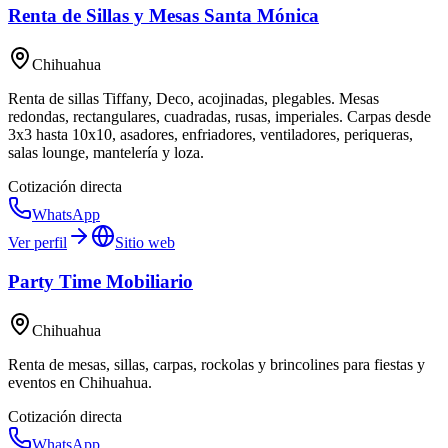
Renta de Sillas y Mesas Santa Mónica
Chihuahua
Renta de sillas Tiffany, Deco, acojinadas, plegables. Mesas
redondas, rectangulares, cuadradas, rusas, imperiales. Carpas desde
3x3 hasta 10x10, asadores, enfriadores, ventiladores, periqueras,
salas lounge, mantelería y loza.
Cotización directa
WhatsApp
Ver perfil
Sitio web
Party Time Mobiliario
Chihuahua
Renta de mesas, sillas, carpas, rockolas y brincolines para fiestas y
eventos en Chihuahua.
Cotización directa
WhatsApp