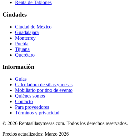
Renta de Tablones
Ciudades
Ciudad de México
Guadalajara
Monterrey
Puebla
Tijuana
Querétaro
Información
Guías
Calculadora de sillas y mesas
Mobiliario por tipo de evento
Quiénes somos
Contacto
Para proveedores
Términos y privacidad
©
2026
Rentasillasymesas.com. Todos los derechos reservados.
Precios actualizados: Marzo 2026