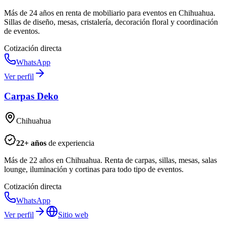
Más de 24 años en renta de mobiliario para eventos en Chihuahua.
Sillas de diseño, mesas, cristalería, decoración floral y coordinación
de eventos.
Cotización directa
WhatsApp
Ver perfil
Carpas Deko
Chihuahua
22
+ años
de experiencia
Más de 22 años en Chihuahua. Renta de carpas, sillas, mesas, salas
lounge, iluminación y cortinas para todo tipo de eventos.
Cotización directa
WhatsApp
Ver perfil
Sitio web