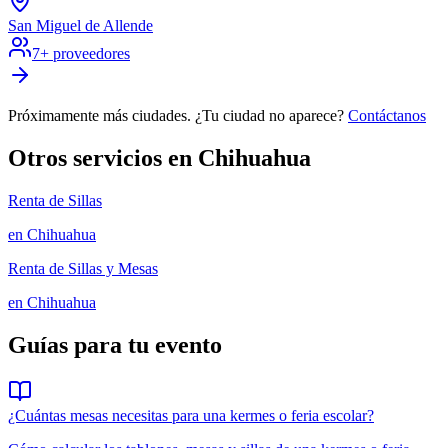
San Miguel de Allende
7
+ proveedores
Próximamente más ciudades. ¿Tu ciudad no aparece?
Contáctanos
Otros servicios en
Chihuahua
Renta de Sillas
en
Chihuahua
Renta de Sillas y Mesas
en
Chihuahua
Guías para tu evento
¿Cuántas mesas necesitas para una kermes o feria escolar?