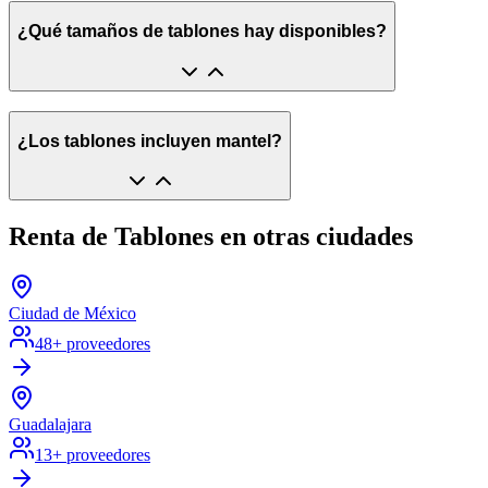
¿Qué tamaños de tablones hay disponibles?
¿Los tablones incluyen mantel?
Renta de Tablones en otras ciudades
Ciudad de México
48
+ proveedores
Guadalajara
13
+ proveedores