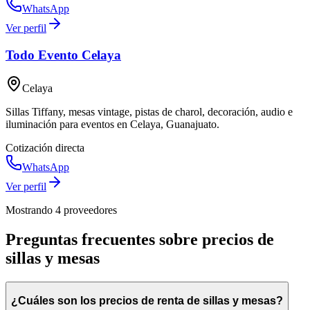
WhatsApp
Ver perfil
Todo Evento Celaya
Celaya
Sillas Tiffany, mesas vintage, pistas de charol, decoración, audio e
iluminación para eventos en Celaya, Guanajuato.
Cotización directa
WhatsApp
Ver perfil
Mostrando
4
proveedor
es
Preguntas frecuentes sobre precios de
sillas y mesas
¿Cuáles son los precios de renta de sillas y mesas?