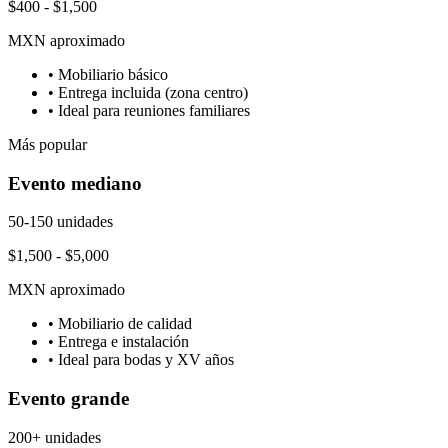
$400 - $1,500
MXN aproximado
• Mobiliario básico
• Entrega incluida (zona centro)
• Ideal para reuniones familiares
Más popular
Evento mediano
50-150 unidades
$1,500 - $5,000
MXN aproximado
• Mobiliario de calidad
• Entrega e instalación
• Ideal para bodas y XV años
Evento grande
200+ unidades