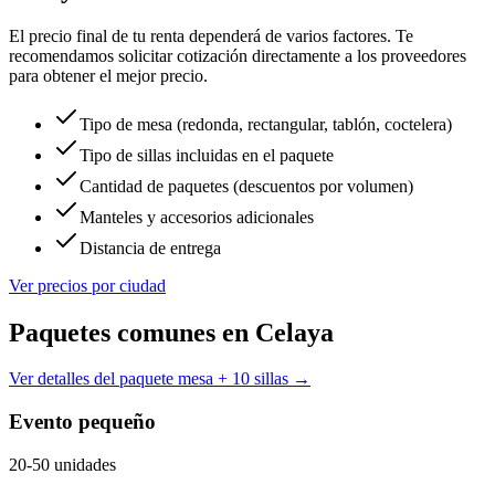
El precio final de tu renta dependerá de varios factores. Te
recomendamos solicitar cotización directamente a los proveedores
para obtener el mejor precio.
Tipo de mesa (redonda, rectangular, tablón, coctelera)
Tipo de sillas incluidas en el paquete
Cantidad de paquetes (descuentos por volumen)
Manteles y accesorios adicionales
Distancia de entrega
Ver precios por ciudad
Paquetes comunes en
Celaya
Ver detalles del paquete mesa + 10 sillas →
Evento pequeño
20-50 unidades