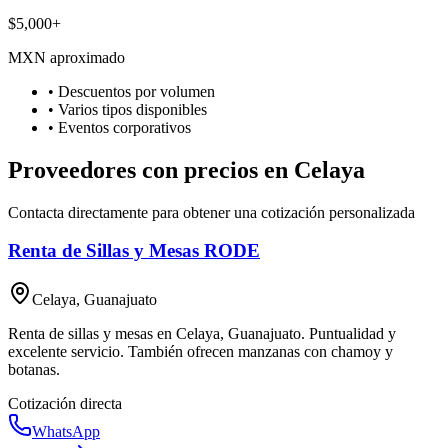
$5,000+
MXN aproximado
• Descuentos por volumen
• Varios tipos disponibles
• Eventos corporativos
Proveedores con precios en Celaya
Contacta directamente para obtener una cotización personalizada
Renta de Sillas y Mesas RODE
Celaya, Guanajuato
Renta de sillas y mesas en Celaya, Guanajuato. Puntualidad y
excelente servicio. También ofrecen manzanas con chamoy y
botanas.
Cotización directa
WhatsApp