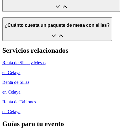
¿Cuánto cuesta un paquete de mesa con sillas?
Servicios relacionados
Renta de Sillas y Mesas
en
Celaya
Renta de Sillas
en
Celaya
Renta de Tablones
en
Celaya
Guías para tu evento