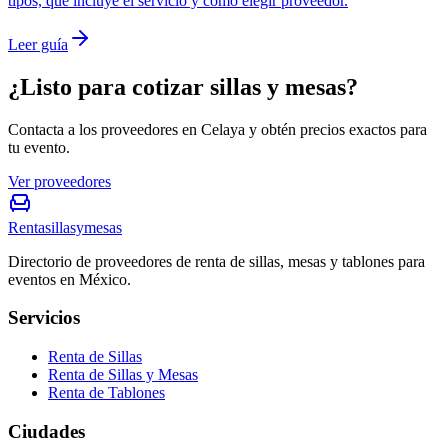
tipos, qué incluye el servicio y cómo elegir proveedor.
Leer guía
¿Listo para cotizar sillas y mesas?
Contacta a los proveedores en Celaya y obtén precios exactos para
tu evento.
Ver proveedores
Rentasillasymesas
Directorio de proveedores de renta de sillas, mesas y tablones para
eventos en México.
Servicios
Renta de Sillas
Renta de Sillas y Mesas
Renta de Tablones
Ciudades