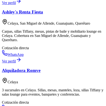
Ver perfil
Ashley's Renta Fiesta
Celaya, San Miguel de Allende, Guanajuato, Querétaro
Carpas, sillas Tiffany, mesas, pistas de baile y mobiliario lounge en
Celaya. Cobertura en San Miguel de Allende, Guanajuato y
Querétaro.
Cotización directa
WhatsApp
Ver perfil
Alquiladora Romve
Celaya
3 sucursales en Celaya. Sillas, mesas, manteles, loza, sillas Tiffany y
salas lounge para eventos, banquetes y conferencias.
Cotización directa