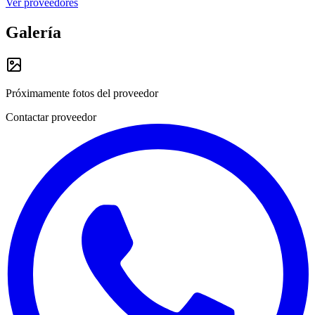
Ver proveedores
Galería
Próximamente fotos del proveedor
Contactar proveedor