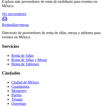
Explora más proveedores de renta de mobiliario para eventos en
México.
Ver proveedores
Rentasillasymesas
Directorio de proveedores de renta de sillas, mesas y tablones para
eventos en México.
Servicios
Renta de Sillas
Renta de Sillas y Mesas
Renta de Tablones
Ciudades
Ciudad de México
Guadalajara
Monterrey
Puebla
Tijuana
Querétaro