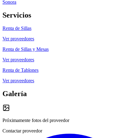
Sonora
Servicios
Renta de Sillas
Ver proveedores
Renta de Sillas y Mesas
Ver proveedores
Renta de Tablones
Ver proveedores
Galería
Próximamente fotos del proveedor
Contactar proveedor