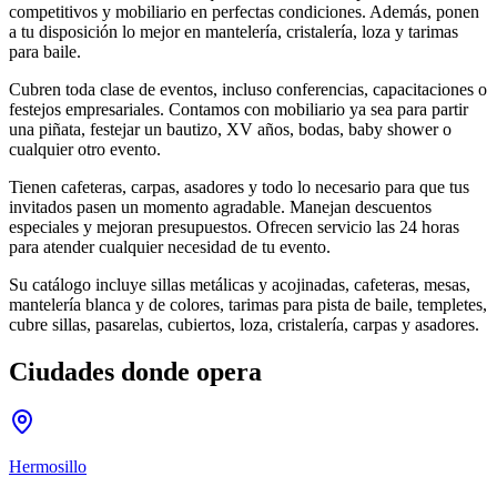
competitivos y mobiliario en perfectas condiciones. Además, ponen
a tu disposición lo mejor en mantelería, cristalería, loza y tarimas
para baile.
Cubren toda clase de eventos, incluso conferencias, capacitaciones o
festejos empresariales. Contamos con mobiliario ya sea para partir
una piñata, festejar un bautizo, XV años, bodas, baby shower o
cualquier otro evento.
Tienen cafeteras, carpas, asadores y todo lo necesario para que tus
invitados pasen un momento agradable. Manejan descuentos
especiales y mejoran presupuestos. Ofrecen servicio las 24 horas
para atender cualquier necesidad de tu evento.
Su catálogo incluye sillas metálicas y acojinadas, cafeteras, mesas,
mantelería blanca y de colores, tarimas para pista de baile, templetes,
cubre sillas, pasarelas, cubiertos, loza, cristalería, carpas y asadores.
Ciudades donde opera
Hermosillo