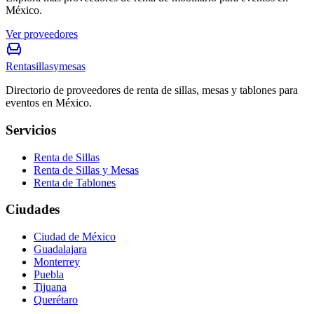
México.
Ver proveedores
Rentasillasymesas
Directorio de proveedores de renta de sillas, mesas y tablones para
eventos en México.
Servicios
Renta de Sillas
Renta de Sillas y Mesas
Renta de Tablones
Ciudades
Ciudad de México
Guadalajara
Monterrey
Puebla
Tijuana
Querétaro