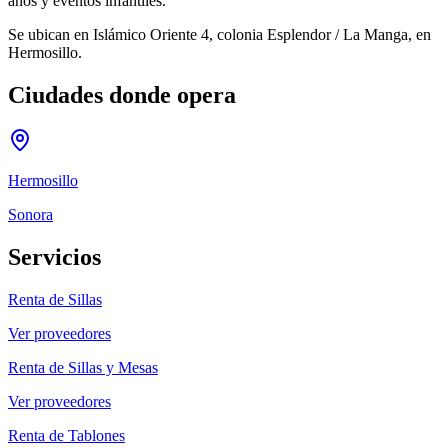
años y eventos infantiles.
Se ubican en Islámico Oriente 4, colonia Esplendor / La Manga, en
Hermosillo.
Ciudades donde opera
Hermosillo
Sonora
Servicios
Renta de Sillas
Ver proveedores
Renta de Sillas y Mesas
Ver proveedores
Renta de Tablones