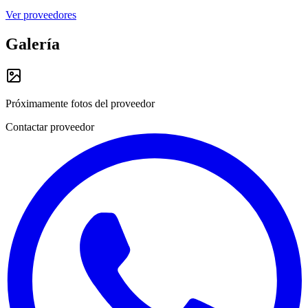
Ver proveedores
Galería
Próximamente fotos del proveedor
Contactar proveedor