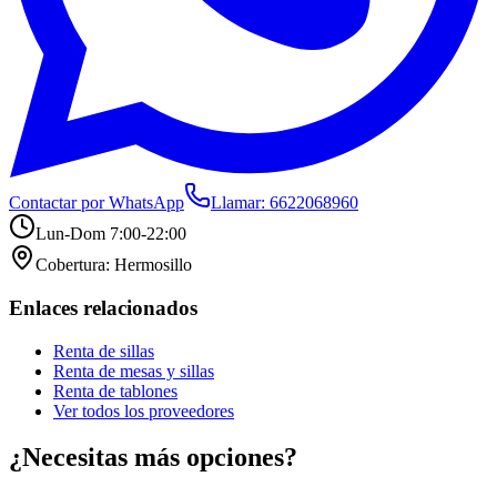
Contactar por WhatsApp
Llamar:
6622068960
Lun-Dom 7:00-22:00
Cobertura:
Hermosillo
Enlaces relacionados
Renta de sillas
Renta de mesas y sillas
Renta de tablones
Ver todos los proveedores
¿Necesitas más opciones?