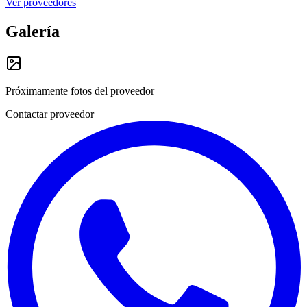
Ver proveedores
Galería
Próximamente fotos del proveedor
Contactar proveedor