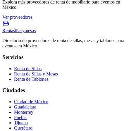
Explora más proveedores de renta de mobiliario para eventos en
México.
Ver proveedores
Rentasillasymesas
Directorio de proveedores de renta de sillas, mesas y tablones para
eventos en México.
Servicios
Renta de Sillas
Renta de Sillas y Mesas
Renta de Tablones
Ciudades
Ciudad de México
Guadalajara
Monterrey
Puebla
Tijuana
Querétaro