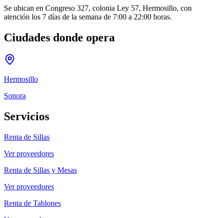
Se ubican en Congreso 327, colonia Ley 57, Hermosillo, con
atención los 7 días de la semana de 7:00 a 22:00 horas.
Ciudades donde opera
Hermosillo
Sonora
Servicios
Renta de Sillas
Ver proveedores
Renta de Sillas y Mesas
Ver proveedores
Renta de Tablones