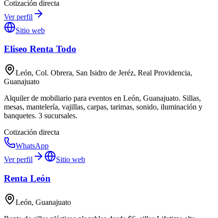
Cotización directa
Ver perfil
Sitio web
Eliseo Renta Todo
León, Col. Obrera, San Isidro de Jeréz, Real Providencia,
Guanajuato
Alquiler de mobiliario para eventos en León, Guanajuato. Sillas,
mesas, mantelería, vajillas, carpas, tarimas, sonido, iluminación y
banquetes. 3 sucursales.
Cotización directa
WhatsApp
Ver perfil
Sitio web
Renta León
León, Guanajuato