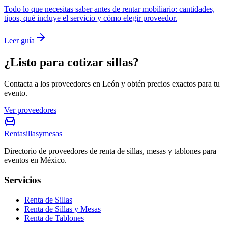
Todo lo que necesitas saber antes de rentar mobiliario: cantidades,
tipos, qué incluye el servicio y cómo elegir proveedor.
Leer guía
¿Listo para cotizar sillas?
Contacta a los proveedores en León y obtén precios exactos para tu
evento.
Ver proveedores
Rentasillasymesas
Directorio de proveedores de renta de sillas, mesas y tablones para
eventos en México.
Servicios
Renta de Sillas
Renta de Sillas y Mesas
Renta de Tablones