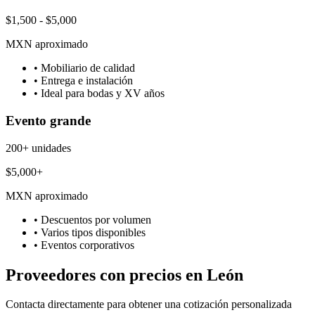
$1,500 - $5,000
MXN aproximado
• Mobiliario de calidad
• Entrega e instalación
• Ideal para bodas y XV años
Evento grande
200+ unidades
$5,000+
MXN aproximado
• Descuentos por volumen
• Varios tipos disponibles
• Eventos corporativos
Proveedores con precios en León
Contacta directamente para obtener una cotización personalizada