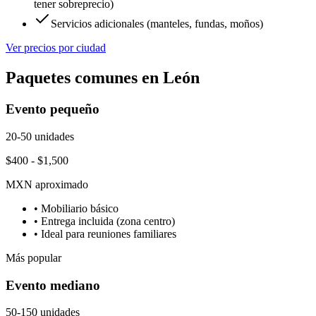
tener sobreprecio)
Servicios adicionales (manteles, fundas, moños)
Ver precios por ciudad
Paquetes comunes en
León
Evento pequeño
20-50 unidades
$400 - $1,500
MXN aproximado
• Mobiliario básico
• Entrega incluida (zona centro)
• Ideal para reuniones familiares
Más popular
Evento mediano
50-150 unidades