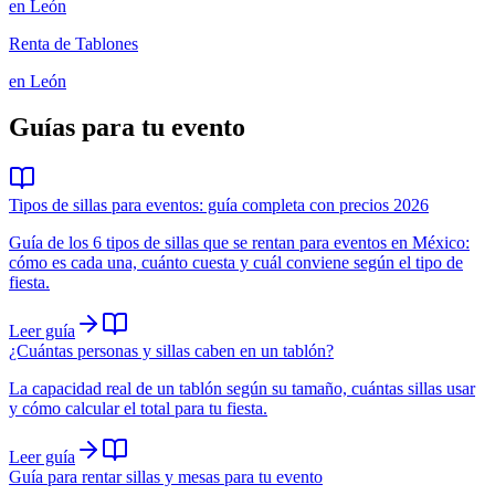
en
León
Renta de Tablones
en
León
Guías para tu evento
Tipos de sillas para eventos: guía completa con precios 2026
Guía de los 6 tipos de sillas que se rentan para eventos en México:
cómo es cada una, cuánto cuesta y cuál conviene según el tipo de
fiesta.
Leer guía
¿Cuántas personas y sillas caben en un tablón?
La capacidad real de un tablón según su tamaño, cuántas sillas usar
y cómo calcular el total para tu fiesta.
Leer guía
Guía para rentar sillas y mesas para tu evento