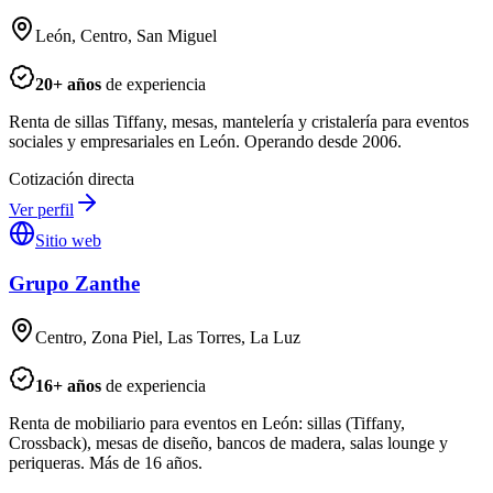
León, Centro, San Miguel
20
+ años
de experiencia
Renta de sillas Tiffany, mesas, mantelería y cristalería para eventos
sociales y empresariales en León. Operando desde 2006.
Cotización directa
Ver perfil
Sitio web
Grupo Zanthe
Centro, Zona Piel, Las Torres, La Luz
16
+ años
de experiencia
Renta de mobiliario para eventos en León: sillas (Tiffany,
Crossback), mesas de diseño, bancos de madera, salas lounge y
periqueras. Más de 16 años.