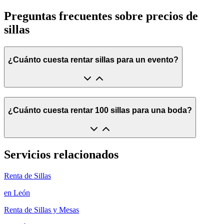
Preguntas frecuentes sobre precios de
sillas
¿Cuánto cuesta rentar sillas para un evento?
¿Cuánto cuesta rentar 100 sillas para una boda?
Servicios relacionados
Renta de Sillas
en
León
Renta de Sillas y Mesas