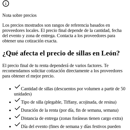
Nota sobre precios
Los precios mostrados son rangos de referencia basados en
proveedores locales. El precio final depende de la cantidad, fecha
del evento y zona de entrega. Contacta a los proveedores para
obtener una cotización exacta.
¿Qué afecta el precio de sillas en León?
El precio final de tu renta dependerá de varios factores. Te
recomendamos solicitar cotización directamente a los proveedores
para obtener el mejor precio.
Cantidad de sillas (descuentos por volumen a partir de 50
unidades)
Tipo de silla (plegable, Tiffany, acojinada, de resina)
Duración de la renta (por día, fin de semana, semana)
Distancia de entrega (zonas foráneas tienen cargo extra)
Día del evento (fines de semana y días festivos pueden