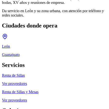
bodas, XV años y reuniones de empresa.
Da servicio en León y su zona urbana, con atención por teléfono y
redes sociales.
Ciudades donde opera
León
Guanajuato
Servicios
Renta de Sillas
Ver proveedores
Renta de Sillas y Mesas
Ver proveedores