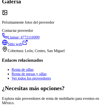
Galería
Próximamente fotos del proveedor
Contactar proveedor
Llamar:
4772116999
Sitio web
Cobertura:
León, Centro, San Miguel
Enlaces relacionados
Renta de sillas
Renta de mesas y sillas
Ver todos los proveedores
¿Necesitas más opciones?
Explora más proveedores de renta de mobiliario para eventos en
México.