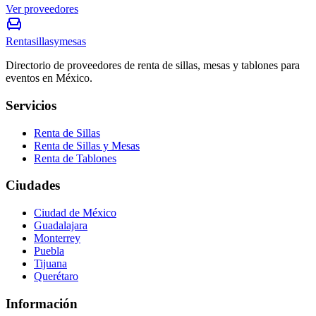
Ver proveedores
Rentasillasymesas
Directorio de proveedores de renta de sillas, mesas y tablones para
eventos en México.
Servicios
Renta de Sillas
Renta de Sillas y Mesas
Renta de Tablones
Ciudades
Ciudad de México
Guadalajara
Monterrey
Puebla
Tijuana
Querétaro
Información