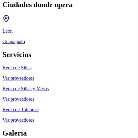
Ciudades donde opera
León
Guanajuato
Servicios
Renta de Sillas
Ver proveedores
Renta de Sillas y Mesas
Ver proveedores
Renta de Tablones
Ver proveedores
Galería