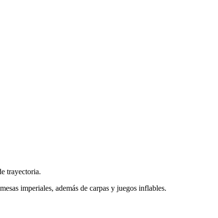
e trayectoria.
y mesas imperiales, además de carpas y juegos inflables.