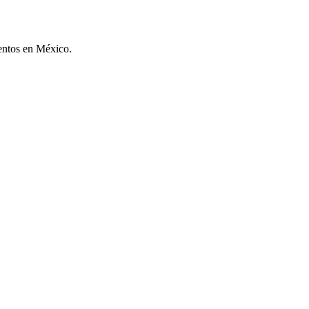
ventos en México.