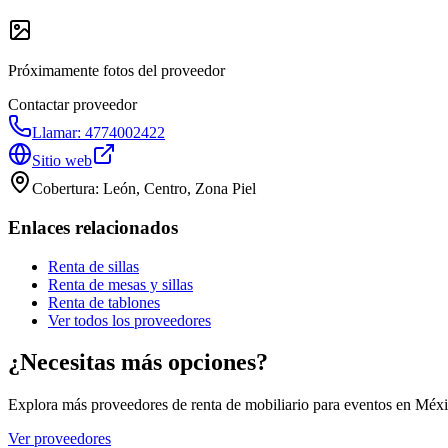
Próximamente fotos del proveedor
Contactar proveedor
Llamar:
4774002422
Sitio web
Cobertura:
León, Centro, Zona Piel
Enlaces relacionados
Renta de sillas
Renta de mesas y sillas
Renta de tablones
Ver todos los proveedores
¿Necesitas más opciones?
Explora más proveedores de renta de mobiliario para eventos en Méxi
Ver proveedores