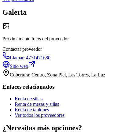
Galería
Próximamente fotos del proveedor
Contactar proveedor
Llamar:
4771471680
Sitio web
Cobertura:
Centro, Zona Piel, Las Torres, La Luz
Enlaces relacionados
Renta de sillas
Renta de mesas y sillas
Renta de tablones
Ver todos los proveedores
¿Necesitas más opciones?