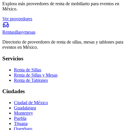
Explora más proveedores de renta de mobiliario para eventos en
México.
Ver proveedores
Rentasillasymesas
Directorio de proveedores de renta de sillas, mesas y tablones para
eventos en México.
Servicios
Renta de Sillas
Renta de Sillas y Mesas
Renta de Tablones
Ciudades
Ciudad de México
Guadalajara
Monterrey
Puebla
Tijuana
Querétaro