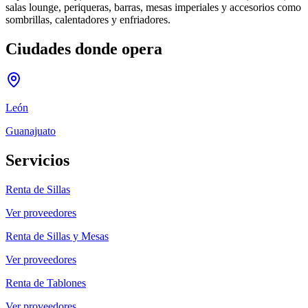
salas lounge, periqueras, barras, mesas imperiales y accesorios como
sombrillas, calentadores y enfriadores.
Ciudades donde opera
León
Guanajuato
Servicios
Renta de Sillas
Ver proveedores
Renta de Sillas y Mesas
Ver proveedores
Renta de Tablones
Ver proveedores