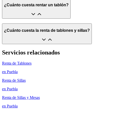
¿Cuánto cuesta rentar un tablón?
¿Cuánto cuesta la renta de tablones y sillas?
Servicios relacionados
Renta de Tablones
en
Puebla
Renta de Sillas
en
Puebla
Renta de Sillas y Mesas
en
Puebla