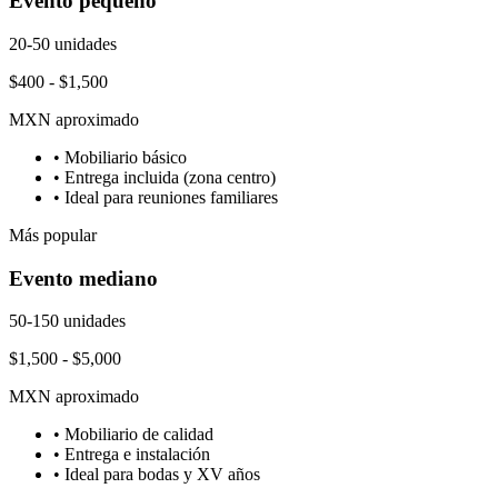
Evento pequeño
20-50 unidades
$400 - $1,500
MXN aproximado
• Mobiliario básico
• Entrega incluida (zona centro)
• Ideal para reuniones familiares
Más popular
Evento mediano
50-150 unidades
$1,500 - $5,000
MXN aproximado
• Mobiliario de calidad
• Entrega e instalación
• Ideal para bodas y XV años