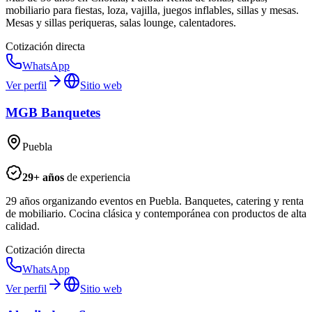
mobiliario para fiestas, loza, vajilla, juegos inflables, sillas y mesas.
Mesas y sillas periqueras, salas lounge, calentadores.
Cotización directa
WhatsApp
Ver perfil
Sitio web
MGB Banquetes
Puebla
29
+ años
de experiencia
29 años organizando eventos en Puebla. Banquetes, catering y renta
de mobiliario. Cocina clásica y contemporánea con productos de alta
calidad.
Cotización directa
WhatsApp
Ver perfil
Sitio web