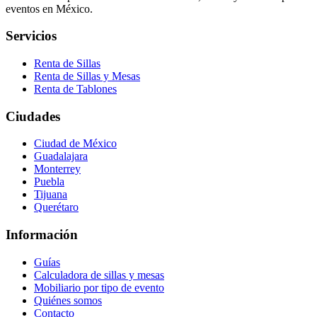
eventos en México.
Servicios
Renta de Sillas
Renta de Sillas y Mesas
Renta de Tablones
Ciudades
Ciudad de México
Guadalajara
Monterrey
Puebla
Tijuana
Querétaro
Información
Guías
Calculadora de sillas y mesas
Mobiliario por tipo de evento
Quiénes somos
Contacto