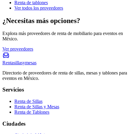
Renta de tablones
Ver todos los proveedores
¿Necesitas más opciones?
Explora más proveedores de renta de mobiliario para eventos en
México.
Ver proveedores
Rentasillasymesas
Directorio de proveedores de renta de sillas, mesas y tablones para
eventos en México.
Servicios
Renta de Sillas
Renta de Sillas y Mesas
Renta de Tablones
Ciudades