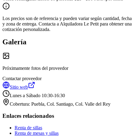
Los precios son de referencia y pueden variar según cantidad, fecha
y zona de entrega. Contacta a
Alquiladora Le Petit
para obtener una
cotización personalizada.
Galería
Próximamente fotos del proveedor
Contactar proveedor
Sitio web
Lunes a Sábado 10:30-16:30
Cobertura:
Puebla, Col. Santiago, Col. Valle del Rey
Enlaces relacionados
Renta de sillas
Renta de mesas y sillas