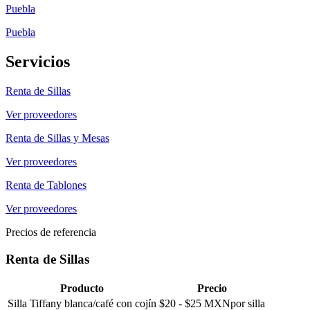
Puebla
Puebla
Servicios
Renta de Sillas
Ver proveedores
Renta de Sillas y Mesas
Ver proveedores
Renta de Tablones
Ver proveedores
Precios de referencia
Renta de Sillas
Producto
Precio
Silla Tiffany blanca/café con cojín
$
20
- $
25
MXN
por silla