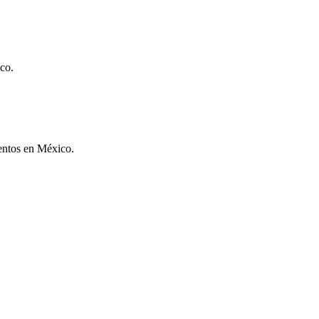
co.
ventos en México.