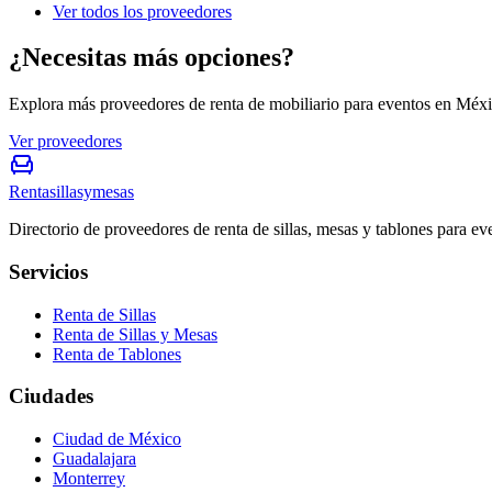
Ver todos los proveedores
¿Necesitas más opciones?
Explora más proveedores de renta de mobiliario para eventos en Méxi
Ver proveedores
Rentasillasymesas
Directorio de proveedores de renta de sillas, mesas y tablones para e
Servicios
Renta de Sillas
Renta de Sillas y Mesas
Renta de Tablones
Ciudades
Ciudad de México
Guadalajara
Monterrey