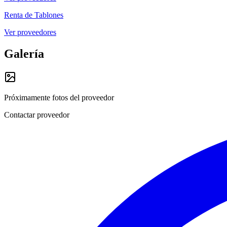
Renta de Tablones
Ver proveedores
Galería
Próximamente fotos del proveedor
Contactar proveedor