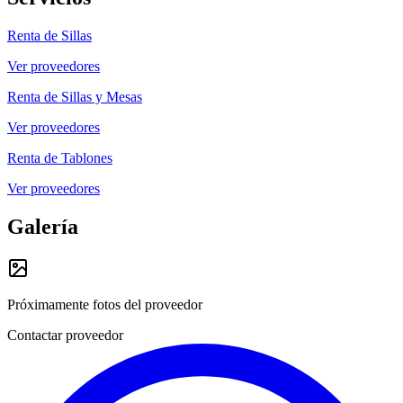
Renta de Sillas
Ver proveedores
Renta de Sillas y Mesas
Ver proveedores
Renta de Tablones
Ver proveedores
Galería
Próximamente fotos del proveedor
Contactar proveedor