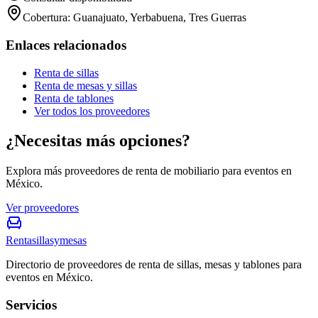
Cobertura:
Guanajuato, Yerbabuena, Tres Guerras
Enlaces relacionados
Renta de sillas
Renta de mesas y sillas
Renta de tablones
Ver todos los proveedores
¿Necesitas más opciones?
Explora más proveedores de renta de mobiliario para eventos en
México.
Ver proveedores
Rentasillasymesas
Directorio de proveedores de renta de sillas, mesas y tablones para
eventos en México.
Servicios