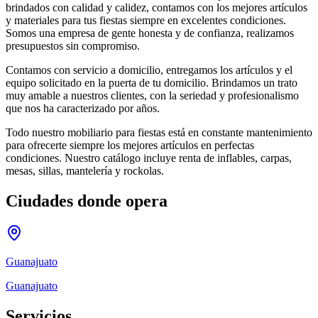
brindados con calidad y calidez, contamos con los mejores artículos
y materiales para tus fiestas siempre en excelentes condiciones.
Somos una empresa de gente honesta y de confianza, realizamos
presupuestos sin compromiso.
Contamos con servicio a domicilio, entregamos los artículos y el
equipo solicitado en la puerta de tu domicilio. Brindamos un trato
muy amable a nuestros clientes, con la seriedad y profesionalismo
que nos ha caracterizado por años.
Todo nuestro mobiliario para fiestas está en constante mantenimiento
para ofrecerte siempre los mejores artículos en perfectas
condiciones. Nuestro catálogo incluye renta de inflables, carpas,
mesas, sillas, mantelería y rockolas.
Ciudades donde opera
Guanajuato
Guanajuato
Servicios