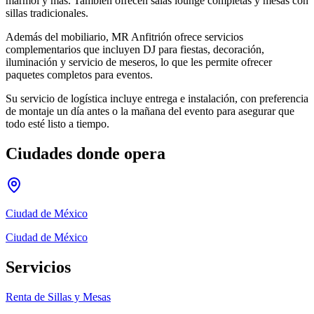
mármol y más. También ofrecen salas lounge completas y mesas con
sillas tradicionales.
Además del mobiliario, MR Anfitrión ofrece servicios
complementarios que incluyen DJ para fiestas, decoración,
iluminación y servicio de meseros, lo que les permite ofrecer
paquetes completos para eventos.
Su servicio de logística incluye entrega e instalación, con preferencia
de montaje un día antes o la mañana del evento para asegurar que
todo esté listo a tiempo.
Ciudades donde opera
Ciudad de México
Ciudad de México
Servicios
Renta de Sillas y Mesas