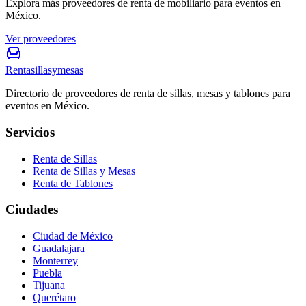
Explora más proveedores de renta de mobiliario para eventos en
México.
Ver proveedores
Rentasillasymesas
Directorio de proveedores de renta de sillas, mesas y tablones para
eventos en México.
Servicios
Renta de Sillas
Renta de Sillas y Mesas
Renta de Tablones
Ciudades
Ciudad de México
Guadalajara
Monterrey
Puebla
Tijuana
Querétaro