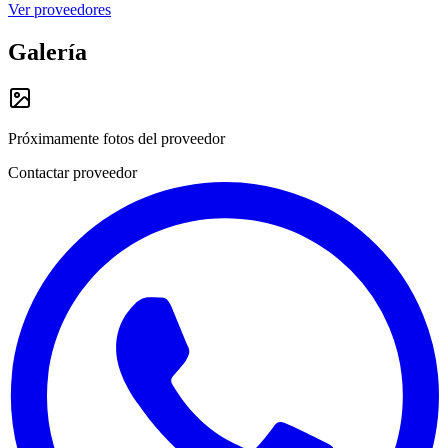
Ver proveedores
Galería
Próximamente fotos del proveedor
Contactar proveedor