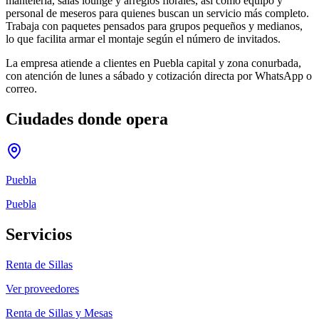
mantelería, salas lounge y arreglos florales, así como equipo y
personal de meseros para quienes buscan un servicio más completo.
Trabaja con paquetes pensados para grupos pequeños y medianos,
lo que facilita armar el montaje según el número de invitados.
La empresa atiende a clientes en Puebla capital y zona conurbada,
con atención de lunes a sábado y cotización directa por WhatsApp o
correo.
Ciudades donde opera
Puebla
Puebla
Servicios
Renta de Sillas
Ver proveedores
Renta de Sillas y Mesas