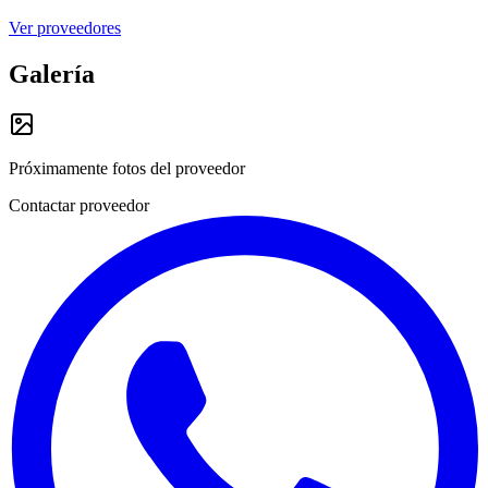
Ver proveedores
Galería
Próximamente fotos del proveedor
Contactar proveedor