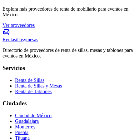
Explora más proveedores de renta de mobiliario para eventos en
México.
Ver proveedores
Rentasillasymesas
Directorio de proveedores de renta de sillas, mesas y tablones para
eventos en México.
Servicios
Renta de Sillas
Renta de Sillas y Mesas
Renta de Tablones
Ciudades
Ciudad de México
Guadalajara
Monterrey
Puebla
Tijuana