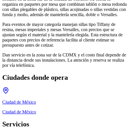
organiza en paquetes por mesa que combinan tablón o mesa redonda
con sillas plegables de plástico, sillas acojinadas o sillas vestidas con
funda y moño, además de mantelería sencilla, doble o Versalles.
Para eventos de mayor categoría manejan sillas tipo Tiffany de
resina, mesas imperiales y mesas Versalles, con precios que se
ajustan según el material y la mantelería elegida. Esta estructura de
paquetes con precios de referencia facilita al cliente estimar su
presupuesto antes de cotizar.
Dan servicio en la zona sur de la CDMX y el costo final depende de
la distancia desde sus instalaciones. La atención y reserva se realiza
por vía telefónica.
Ciudades donde opera
Ciudad de México
Ciudad de México
Servicios