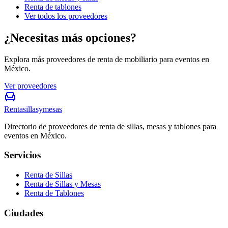
Renta de tablones
Ver todos los proveedores
¿Necesitas más opciones?
Explora más proveedores de renta de mobiliario para eventos en
México.
Ver proveedores
Rentasillasymesas
Directorio de proveedores de renta de sillas, mesas y tablones para
eventos en México.
Servicios
Renta de Sillas
Renta de Sillas y Mesas
Renta de Tablones
Ciudades