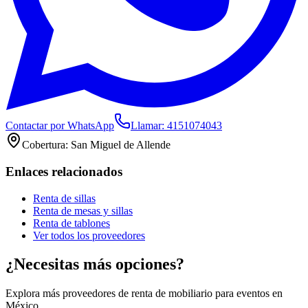
Contactar por WhatsApp
Llamar:
4151074043
Cobertura:
San Miguel de Allende
Enlaces relacionados
Renta de sillas
Renta de mesas y sillas
Renta de tablones
Ver todos los proveedores
¿Necesitas más opciones?
Explora más proveedores de renta de mobiliario para eventos en
México.