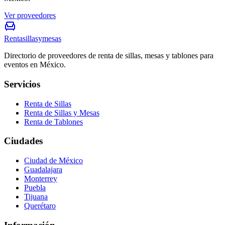
Ver proveedores
Rentasillasymesas
Directorio de proveedores de renta de sillas, mesas y tablones para
eventos en México.
Servicios
Renta de Sillas
Renta de Sillas y Mesas
Renta de Tablones
Ciudades
Ciudad de México
Guadalajara
Monterrey
Puebla
Tijuana
Querétaro