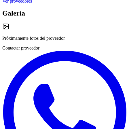
Ver proveedores
Galería
Próximamente fotos del proveedor
Contactar proveedor