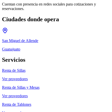
Cuentan con presencia en redes sociales para cotizaciones y
reservaciones.
Ciudades donde opera
San Miguel de Allende
Guanajuato
Servicios
Renta de Sillas
Ver proveedores
Renta de Sillas y Mesas
Ver proveedores
Renta de Tablones