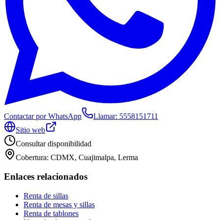
Contactar por WhatsApp
Llamar:
5558151711
Sitio web
Consultar disponibilidad
Cobertura:
CDMX, Cuajimalpa, Lerma
Enlaces relacionados
Renta de sillas
Renta de mesas y sillas
Renta de tablones