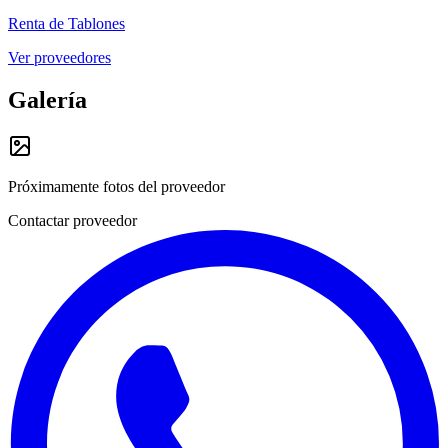
Renta de Tablones
Ver proveedores
Galería
Próximamente fotos del proveedor
Contactar proveedor