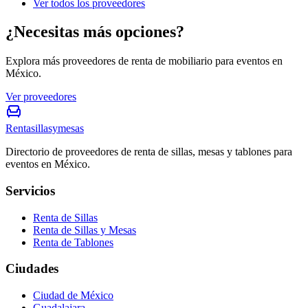
Ver todos los proveedores
¿Necesitas más opciones?
Explora más proveedores de renta de mobiliario para eventos en
México.
Ver proveedores
Rentasillasymesas
Directorio de proveedores de renta de sillas, mesas y tablones para
eventos en México.
Servicios
Renta de Sillas
Renta de Sillas y Mesas
Renta de Tablones
Ciudades
Ciudad de México
Guadalajara