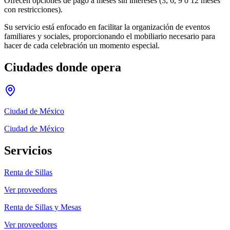
Ofrecen opciones de pago a meses sin intereses (3, 6, 9 o 12 meses
con restricciones).
Su servicio está enfocado en facilitar la organización de eventos
familiares y sociales, proporcionando el mobiliario necesario para
hacer de cada celebración un momento especial.
Ciudades donde opera
Ciudad de México
Ciudad de México
Servicios
Renta de Sillas
Ver proveedores
Renta de Sillas y Mesas
Ver proveedores