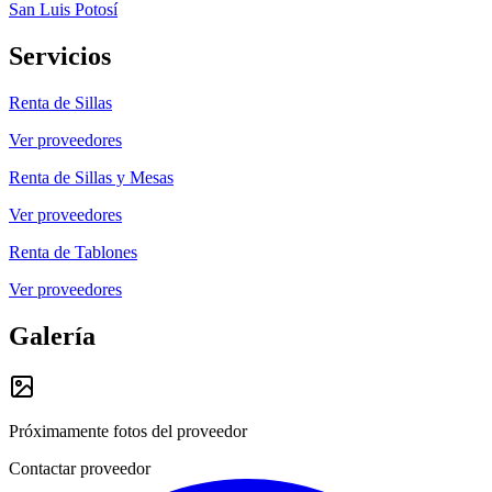
San Luis Potosí
Servicios
Renta de Sillas
Ver proveedores
Renta de Sillas y Mesas
Ver proveedores
Renta de Tablones
Ver proveedores
Galería
Próximamente fotos del proveedor
Contactar proveedor