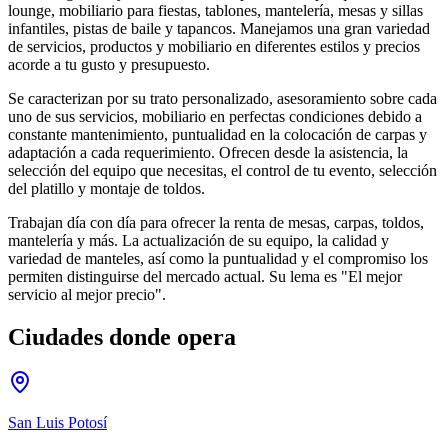
lounge, mobiliario para fiestas, tablones, mantelería, mesas y sillas
infantiles, pistas de baile y tapancos. Manejamos una gran variedad
de servicios, productos y mobiliario en diferentes estilos y precios
acorde a tu gusto y presupuesto.
Se caracterizan por su trato personalizado, asesoramiento sobre cada
uno de sus servicios, mobiliario en perfectas condiciones debido a
constante mantenimiento, puntualidad en la colocación de carpas y
adaptación a cada requerimiento. Ofrecen desde la asistencia, la
selección del equipo que necesitas, el control de tu evento, selección
del platillo y montaje de toldos.
Trabajan día con día para ofrecer la renta de mesas, carpas, toldos,
mantelería y más. La actualización de su equipo, la calidad y
variedad de manteles, así como la puntualidad y el compromiso los
permiten distinguirse del mercado actual. Su lema es "El mejor
servicio al mejor precio".
Ciudades donde opera
San Luis Potosí