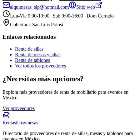
alquimesas_slp@hotmail.com
Sitio web
Lun-Vie 9:00-19:00 | Sab 9:00-16:00 | Dom Cerrado
Cobertura:
San Luis Potosí
Enlaces relacionados
Renta de sillas
Renta de mesas y sillas
Renta de tablones
Ver todos los proveedores
¿Necesitas más opciones?
Explora más proveedores de renta de mobiliario para eventos en
México.
Ver proveedores
Rentasillasymesas
Directorio de proveedores de renta de sillas, mesas y tablones para
eventos en México.