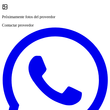
Próximamente fotos del proveedor
Contactar proveedor