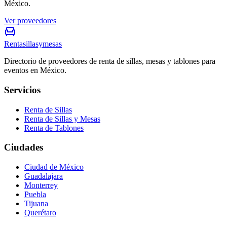
México.
Ver proveedores
Rentasillasymesas
Directorio de proveedores de renta de sillas, mesas y tablones para
eventos en México.
Servicios
Renta de Sillas
Renta de Sillas y Mesas
Renta de Tablones
Ciudades
Ciudad de México
Guadalajara
Monterrey
Puebla
Tijuana
Querétaro