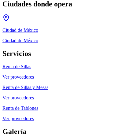
Ciudades donde opera
Ciudad de México
Ciudad de México
Servicios
Renta de Sillas
Ver proveedores
Renta de Sillas y Mesas
Ver proveedores
Renta de Tablones
Ver proveedores
Galería