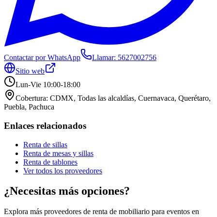
Contactar por WhatsApp
Llamar:
5627002756
Sitio web
Lun-Vie 10:00-18:00
Cobertura:
CDMX, Todas las alcaldías, Cuernavaca, Querétaro,
Puebla, Pachuca
Enlaces relacionados
Renta de sillas
Renta de mesas y sillas
Renta de tablones
Ver todos los proveedores
¿Necesitas más opciones?
Explora más proveedores de renta de mobiliario para eventos en