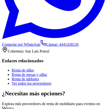
Contactar por WhatsApp
Llamar:
4441428126
Cobertura:
San Luis Potosí
Enlaces relacionados
Renta de sillas
Renta de mesas y sillas
Renta de tablones
Ver todos los proveedores
¿Necesitas más opciones?
Explora más proveedores de renta de mobiliario para eventos en
México.