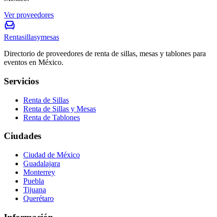
Ver proveedores
Rentasillasymesas
Directorio de proveedores de renta de sillas, mesas y tablones para
eventos en México.
Servicios
Renta de Sillas
Renta de Sillas y Mesas
Renta de Tablones
Ciudades
Ciudad de México
Guadalajara
Monterrey
Puebla
Tijuana
Querétaro