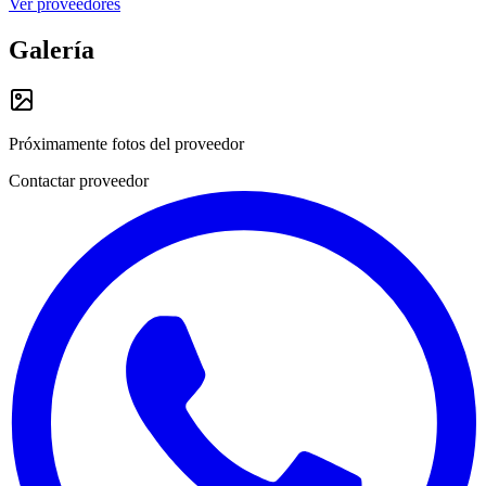
Ver proveedores
Galería
Próximamente fotos del proveedor
Contactar proveedor