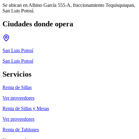
Se ubican en Albino García 555-A, fraccionamiento Tequisquiapan,
San Luis Potosí.
Ciudades donde opera
San Luis Potosí
San Luis Potosí
Servicios
Renta de Sillas
Ver proveedores
Renta de Sillas y Mesas
Ver proveedores
Renta de Tablones