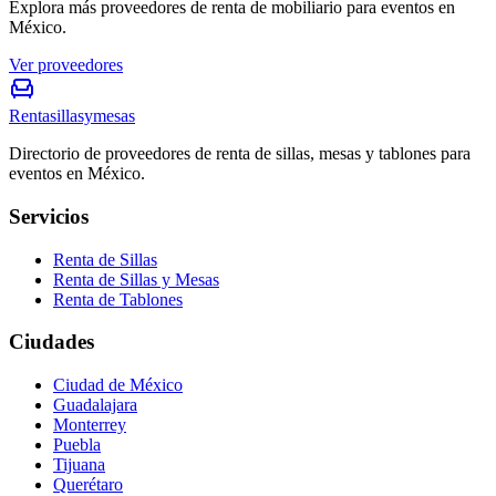
Explora más proveedores de renta de mobiliario para eventos en
México.
Ver proveedores
Rentasillasymesas
Directorio de proveedores de renta de sillas, mesas y tablones para
eventos en México.
Servicios
Renta de Sillas
Renta de Sillas y Mesas
Renta de Tablones
Ciudades
Ciudad de México
Guadalajara
Monterrey
Puebla
Tijuana
Querétaro