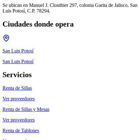
Se ubican en Manuel J. Clouthier 297, colonia Garita de Jalisco, San
Luis Potosí, C.P. 78294.
Ciudades donde opera
San Luis Potosí
San Luis Potosí
Servicios
Renta de Sillas
Ver proveedores
Renta de Sillas y Mesas
Ver proveedores
Renta de Tablones