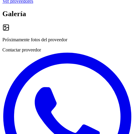
Ver proveedores
Galería
Próximamente fotos del proveedor
Contactar proveedor