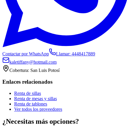
Contactar por WhatsApp
Llamar:
4448417889
kaletiffany@hotmail.com
Cobertura:
San Luis Potosí
Enlaces relacionados
Renta de sillas
Renta de mesas y sillas
Renta de tablones
Ver todos los proveedores
¿Necesitas más opciones?