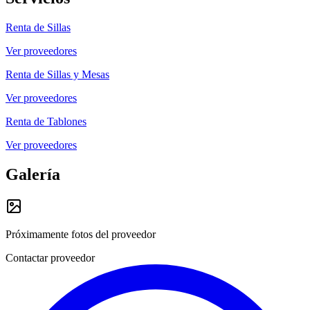
Renta de Sillas
Ver proveedores
Renta de Sillas y Mesas
Ver proveedores
Renta de Tablones
Ver proveedores
Galería
Próximamente fotos del proveedor
Contactar proveedor