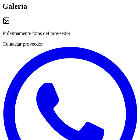
Galería
Próximamente fotos del proveedor
Contactar proveedor