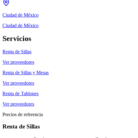
Ciudad de México
Ciudad de México
Servicios
Renta de Sillas
Ver proveedores
Renta de Sillas y Mesas
Ver proveedores
Renta de Tablones
Ver proveedores
Precios de referencia
Renta de Sillas