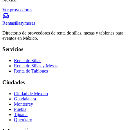
Ver proveedores
Rentasillasymesas
Directorio de proveedores de renta de sillas, mesas y tablones para
eventos en México.
Servicios
Renta de Sillas
Renta de Sillas y Mesas
Renta de Tablones
Ciudades
Ciudad de México
Guadalajara
Monterrey
Puebla
Tijuana
Querétaro