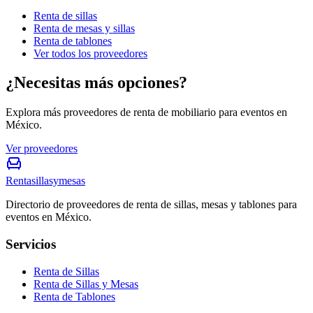
Renta de sillas
Renta de mesas y sillas
Renta de tablones
Ver todos los proveedores
¿Necesitas más opciones?
Explora más proveedores de renta de mobiliario para eventos en
México.
Ver proveedores
Rentasillasymesas
Directorio de proveedores de renta de sillas, mesas y tablones para
eventos en México.
Servicios
Renta de Sillas
Renta de Sillas y Mesas
Renta de Tablones