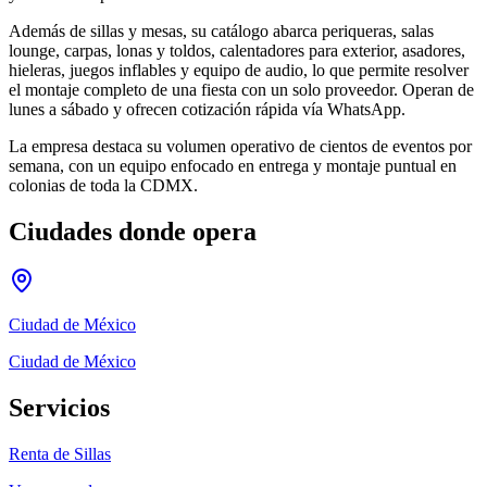
Además de sillas y mesas, su catálogo abarca periqueras, salas
lounge, carpas, lonas y toldos, calentadores para exterior, asadores,
hieleras, juegos inflables y equipo de audio, lo que permite resolver
el montaje completo de una fiesta con un solo proveedor. Operan de
lunes a sábado y ofrecen cotización rápida vía WhatsApp.
La empresa destaca su volumen operativo de cientos de eventos por
semana, con un equipo enfocado en entrega y montaje puntual en
colonias de toda la CDMX.
Ciudades donde opera
Ciudad de México
Ciudad de México
Servicios
Renta de Sillas