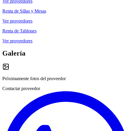
Ver proveedores
Renta de Sillas y Mesas
Ver proveedores
Renta de Tablones
Ver proveedores
Galería
Próximamente fotos del proveedor
Contactar proveedor