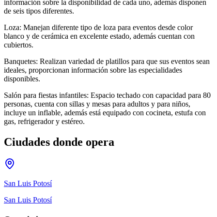
información sobre la disponibilidad de cada uno, además disponen
de seis tipos diferentes.
Loza: Manejan diferente tipo de loza para eventos desde color
blanco y de cerámica en excelente estado, además cuentan con
cubiertos.
Banquetes: Realizan variedad de platillos para que sus eventos sean
ideales, proporcionan información sobre las especialidades
disponibles.
Salón para fiestas infantiles: Espacio techado con capacidad para 80
personas, cuenta con sillas y mesas para adultos y para niños,
incluye un inflable, además está equipado con cocineta, estufa con
gas, refrigerador y estéreo.
Ciudades donde opera
San Luis Potosí
San Luis Potosí