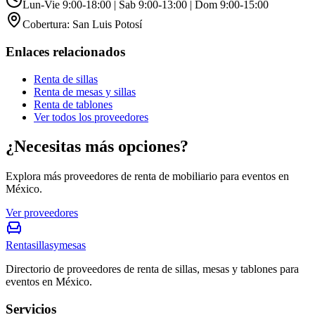
Lun-Vie 9:00-18:00 | Sab 9:00-13:00 | Dom 9:00-15:00
Cobertura:
San Luis Potosí
Enlaces relacionados
Renta de sillas
Renta de mesas y sillas
Renta de tablones
Ver todos los proveedores
¿Necesitas más opciones?
Explora más proveedores de renta de mobiliario para eventos en
México.
Ver proveedores
Rentasillasymesas
Directorio de proveedores de renta de sillas, mesas y tablones para
eventos en México.
Servicios