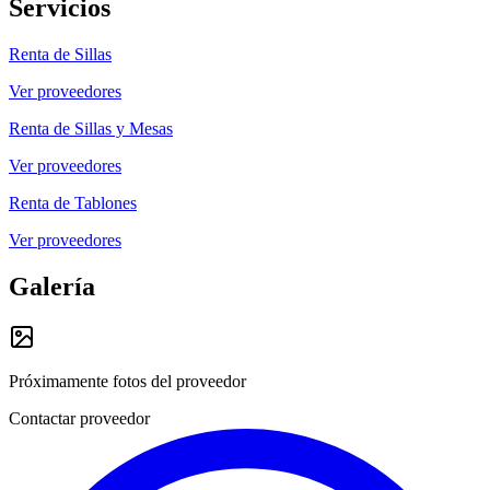
Servicios
Renta de Sillas
Ver proveedores
Renta de Sillas y Mesas
Ver proveedores
Renta de Tablones
Ver proveedores
Galería
Próximamente fotos del proveedor
Contactar proveedor