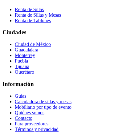
Renta de Sillas
Renta de Sillas y Mesas
Renta de Tablones
Ciudades
Ciudad de México
Guadalajara
Monterrey
Puebla
Tijuana
Querétaro
Información
Guías
Calculadora de sillas y mesas
Mobiliario por tipo de evento
Quiénes somos
Contacto
Para proveedores
Términos y privacidad