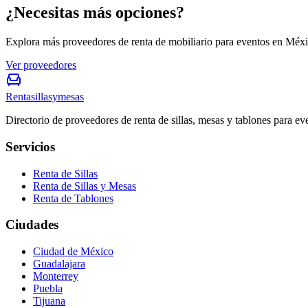
¿Necesitas más opciones?
Explora más proveedores de renta de mobiliario para eventos en Méxi
Ver proveedores
Rentasillasymesas
Directorio de proveedores de renta de sillas, mesas y tablones para e
Servicios
Renta de Sillas
Renta de Sillas y Mesas
Renta de Tablones
Ciudades
Ciudad de México
Guadalajara
Monterrey
Puebla
Tijuana