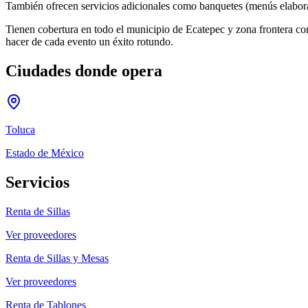
También ofrecen servicios adicionales como banquetes (menús elaborado
Tienen cobertura en todo el municipio de Ecatepec y zona frontera c
hacer de cada evento un éxito rotundo.
Ciudades donde opera
Toluca
Estado de México
Servicios
Renta de Sillas
Ver proveedores
Renta de Sillas y Mesas
Ver proveedores
Renta de Tablones