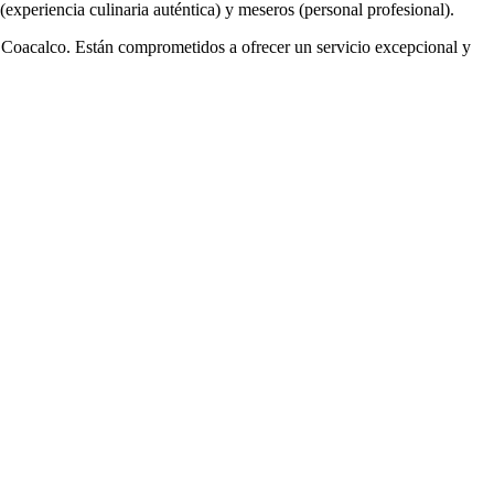
xperiencia culinaria auténtica) y meseros (personal profesional).
 Coacalco. Están comprometidos a ofrecer un servicio excepcional y