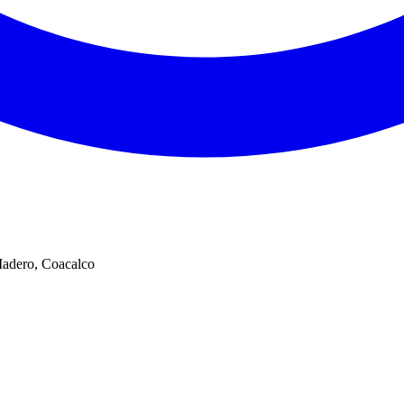
Madero, Coacalco