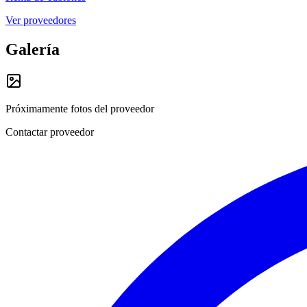
Ver proveedores
Galería
Próximamente fotos del proveedor
Contactar proveedor