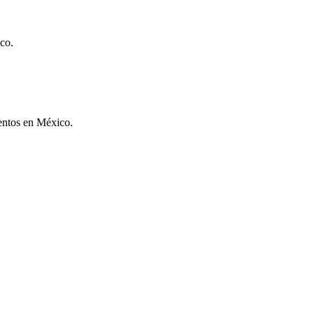
co.
ventos en México.